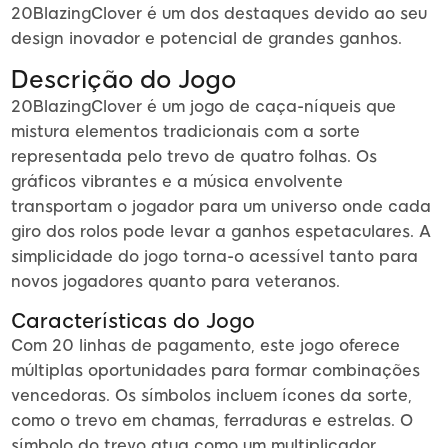
20BlazingClover é um dos destaques devido ao seu
design inovador e potencial de grandes ganhos.
Descrição do Jogo
20BlazingClover é um jogo de caça-níqueis que
mistura elementos tradicionais com a sorte
representada pelo trevo de quatro folhas. Os
gráficos vibrantes e a música envolvente
transportam o jogador para um universo onde cada
giro dos rolos pode levar a ganhos espetaculares. A
simplicidade do jogo torna-o acessível tanto para
novos jogadores quanto para veteranos.
Características do Jogo
Com 20 linhas de pagamento, este jogo oferece
múltiplas oportunidades para formar combinações
vencedoras. Os símbolos incluem ícones da sorte,
como o trevo em chamas, ferraduras e estrelas. O
símbolo do trevo atua como um multiplicador,