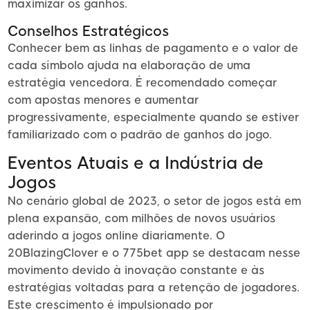
maximizar os ganhos.
Conselhos Estratégicos
Conhecer bem as linhas de pagamento e o valor de
cada símbolo ajuda na elaboração de uma
estratégia vencedora. É recomendado começar
com apostas menores e aumentar
progressivamente, especialmente quando se estiver
familiarizado com o padrão de ganhos do jogo.
Eventos Atuais e a Indústria de
Jogos
No cenário global de 2023, o setor de jogos está em
plena expansão, com milhões de novos usuários
aderindo a jogos online diariamente. O
20BlazingClover e o 775bet app se destacam nesse
movimento devido à inovação constante e às
estratégias voltadas para a retenção de jogadores.
Este crescimento é impulsionado por