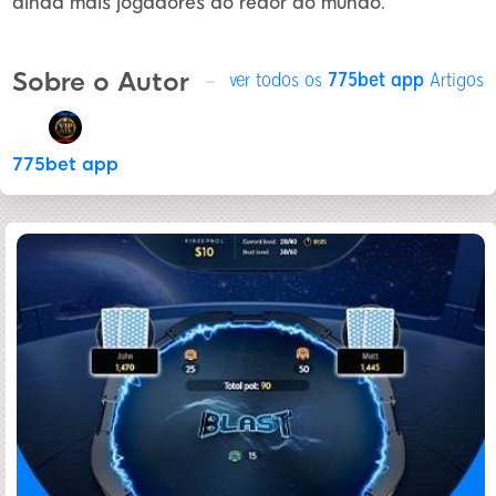
ainda mais jogadores ao redor do mundo.
Sobre o Autor
ver todos os
775bet app
Artigos
775bet app