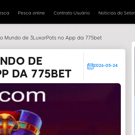
esca
Pesca online
Contrato Usuário
Notícias do Setor
 o Mundo de 3LuxorPots no App da 775bet
NDO DE
2026-05-24
P DA 775BET