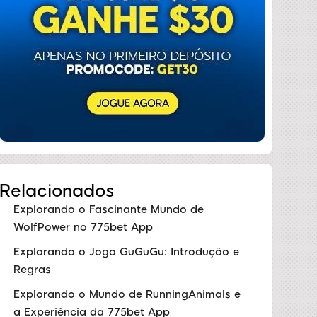
Relacionados
Explorando o Fascinante Mundo de
WolfPower no 775bet App
Explorando o Jogo GuGuGu: Introdução e
Regras
Explorando o Mundo de RunningAnimals e
a Experiência da 775bet App