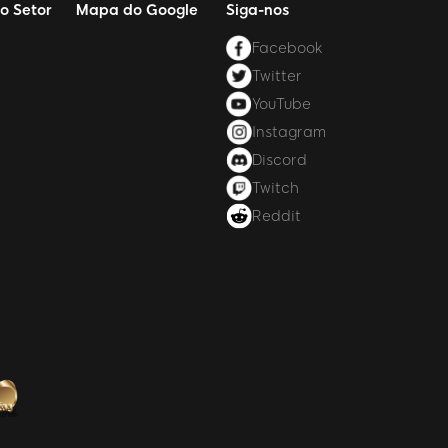
do Setor
Mapa do Google
Siga-nos
Facebook
Twitter
YouTube
Instagram
Discord
Twitch
Reddit