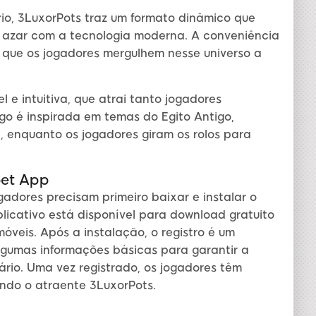
io, 3LuxorPots traz um formato dinâmico que
e azar com a tecnologia moderna. A conveniência
que os jogadores mergulhem nesse universo a
 e intuitiva, que atrai tanto jogadores
go é inspirada em temas do Egito Antigo,
, enquanto os jogadores giram os rolos para
bet App
gadores precisam primeiro baixar e instalar o
licativo está disponível para download gratuito
óveis. Após a instalação, o registro é um
algumas informações básicas para garantir a
rio. Uma vez registrado, os jogadores têm
indo o atraente 3LuxorPots.