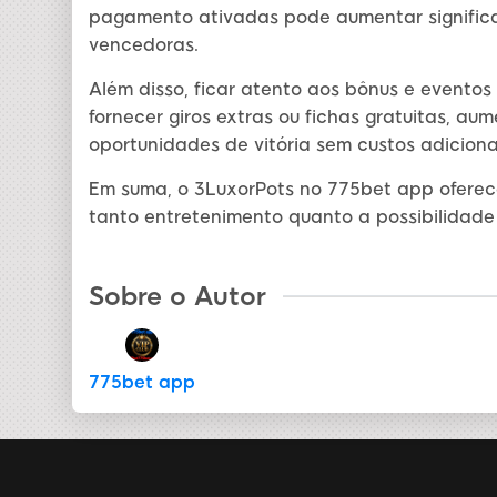
pagamento ativadas pode aumentar signific
vencedoras.
Além disso, ficar atento aos bônus e evento
fornecer giros extras ou fichas gratuitas, a
oportunidades de vitória sem custos adiciona
Em suma, o 3LuxorPots no 775bet app oferec
tanto entretenimento quanto a possibilidade
Sobre o Autor
775bet app