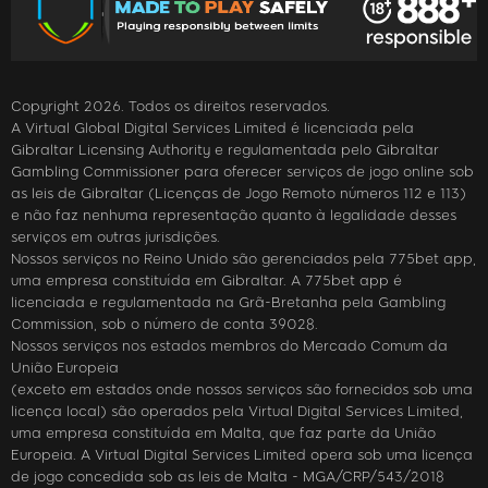
Copyright 2026. Todos os direitos reservados.
A Virtual Global Digital Services Limited é licenciada pela
Gibraltar Licensing Authority e regulamentada pelo Gibraltar
Gambling Commissioner para oferecer serviços de jogo online sob
as leis de Gibraltar (Licenças de Jogo Remoto números 112 e 113)
e não faz nenhuma representação quanto à legalidade desses
serviços em outras jurisdições.
Nossos serviços no Reino Unido são gerenciados pela 775bet app,
uma empresa constituída em Gibraltar. A 775bet app é
licenciada e regulamentada na Grã-Bretanha pela Gambling
Commission, sob o número de conta 39028.
Nossos serviços nos estados membros do Mercado Comum da
União Europeia
(exceto em estados onde nossos serviços são fornecidos sob uma
licença local) são operados pela Virtual Digital Services Limited,
uma empresa constituída em Malta, que faz parte da União
Europeia. A Virtual Digital Services Limited opera sob uma licença
de jogo concedida sob as leis de Malta - MGA/CRP/543/2018