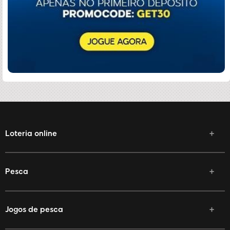
Loteria online
Pesca
Jogos de pesca