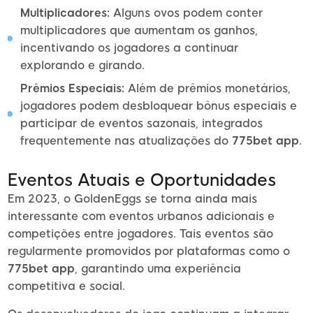
Multiplicadores:
Alguns ovos podem conter
multiplicadores que aumentam os ganhos,
incentivando os jogadores a continuar
explorando e girando.
Prêmios Especiais:
Além de prêmios monetários,
jogadores podem desbloquear bônus especiais e
participar de eventos sazonais, integrados
frequentemente nas atualizações do
775bet app
.
Eventos Atuais e Oportunidades
Em 2023, o GoldenEggs se torna ainda mais
interessante com eventos urbanos adicionais e
competições entre jogadores. Tais eventos são
regularmente promovidos por plataformas como o
775bet app
, garantindo uma experiência
competitiva e social.