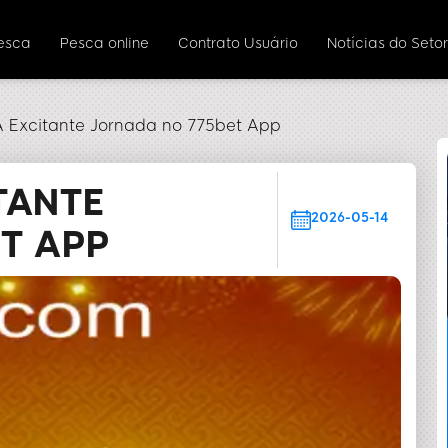
esca
Pesca online
Contrato Usuário
Notícias do Setor
 Excitante Jornada no 775bet App
TANTE
2026-05-14
T APP