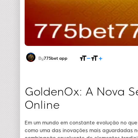
By
775bet app
GoldenOx: A Nova S
Online
Em um mundo em constante evolução no que s
como uma das inovações mais aguardadas no