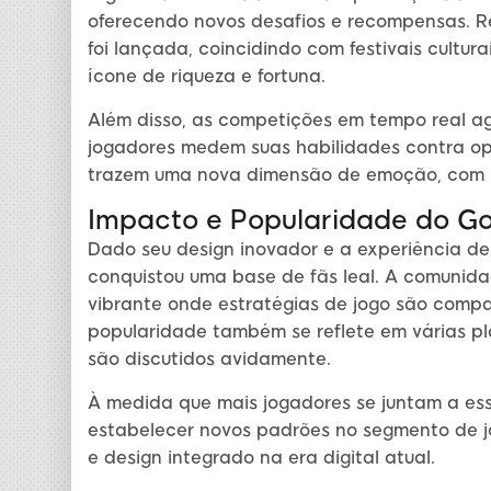
oferecendo novos desafios e recompensas. 
foi lançada, coincidindo com festivais cultu
ícone de riqueza e fortuna.
Além disso, as competições em tempo real ag
jogadores medem suas habilidades contra o
trazem uma nova dimensão de emoção, com pr
Impacto e Popularidade do G
Dado seu design inovador e a experiência d
conquistou uma base de fãs leal. A comunid
vibrante onde estratégias de jogo são compa
popularidade também se reflete em várias pl
são discutidos avidamente.
À medida que mais jogadores se juntam a es
estabelecer novos padrões no segmento de j
e design integrado na era digital atual.