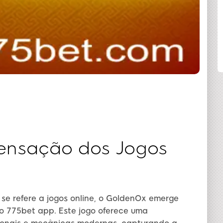
COMPARTILHAR
ensação dos Jogos
e refere a jogos online, o GoldenOx emerge
 775bet app. Este jogo oferece uma