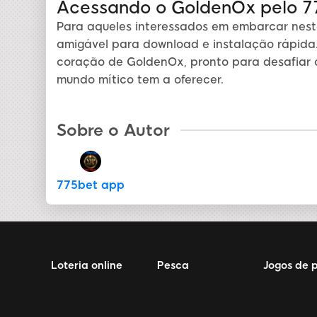
Acessando o GoldenOx pelo 7
Para aqueles interessados em embarcar nest
amigável para download e instalação rápida.
coração de GoldenOx, pronto para desafiar o
mundo mítico tem a oferecer.
Sobre o Autor
775bet app
Loteria online
Pesca
Jogos de 