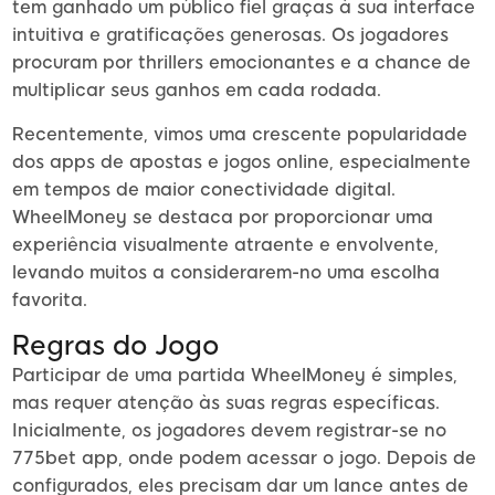
tem ganhado um público fiel graças à sua interface
intuitiva e gratificações generosas. Os jogadores
procuram por thrillers emocionantes e a chance de
multiplicar seus ganhos em cada rodada.
Recentemente, vimos uma crescente popularidade
dos apps de apostas e jogos online, especialmente
em tempos de maior conectividade digital.
WheelMoney se destaca por proporcionar uma
experiência visualmente atraente e envolvente,
levando muitos a considerarem-no uma escolha
favorita.
Regras do Jogo
Participar de uma partida WheelMoney é simples,
mas requer atenção às suas regras específicas.
Inicialmente, os jogadores devem registrar-se no
775bet app, onde podem acessar o jogo. Depois de
configurados, eles precisam dar um lance antes de