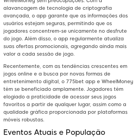
WheelMoney sem preocupações. Com a
alavancagem de tecnologia de criptografia
avançada, o app garante que as informações dos
usuários estejam seguras, permitindo que os
jogadores concentrem-se unicamente no desfrute
do jogo. Além disso, o app regularmente atualiza
suas ofertas promocionais, agregando ainda mais
valor a cada sessão de jogo.
Recentemente, com as tendências crescentes em
jogos online e a busca por novas formas de
entretenimento digital, o 775bet app e WheelMoney
têm se beneficiado amplamente. Jogadores têm
elogiado a praticidade de acessar seus jogos
favoritos a partir de qualquer lugar, assim como a
qualidade gráfica proporcionada por plataformas
móveis robustas.
Eventos Atuais e População