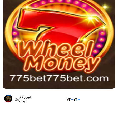
775bet
COMPARTILHAR
By
app