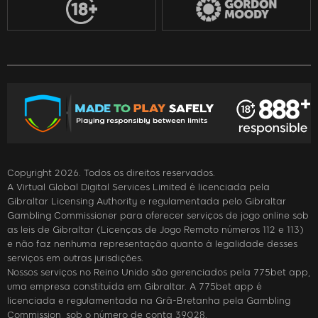
Copyright 2026. Todos os direitos reservados.
A Virtual Global Digital Services Limited é licenciada pela
Gibraltar Licensing Authority e regulamentada pelo Gibraltar
Gambling Commissioner para oferecer serviços de jogo online sob
as leis de Gibraltar (Licenças de Jogo Remoto números 112 e 113)
e não faz nenhuma representação quanto à legalidade desses
serviços em outras jurisdições.
Nossos serviços no Reino Unido são gerenciados pela 775bet app,
uma empresa constituída em Gibraltar. A 775bet app é
licenciada e regulamentada na Grã-Bretanha pela Gambling
Commission, sob o número de conta 39028.