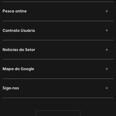
Pesca online
Contrato Usuário
Notícias do Setor
Mapa do Google
Siga-nos
Facebook
Twitter
YouTube