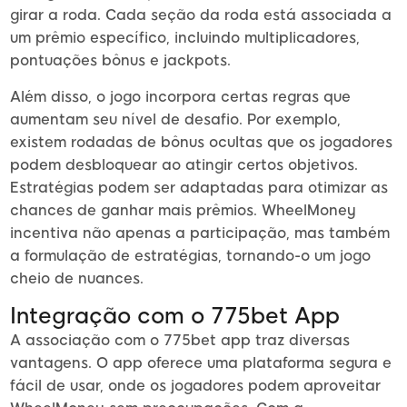
girar a roda. Cada seção da roda está associada a
um prêmio específico, incluindo multiplicadores,
pontuações bônus e jackpots.
Além disso, o jogo incorpora certas regras que
aumentam seu nível de desafio. Por exemplo,
existem rodadas de bônus ocultas que os jogadores
podem desbloquear ao atingir certos objetivos.
Estratégias podem ser adaptadas para otimizar as
chances de ganhar mais prêmios. WheelMoney
incentiva não apenas a participação, mas também
a formulação de estratégias, tornando-o um jogo
cheio de nuances.
Integração com o 775bet App
A associação com o 775bet app traz diversas
vantagens. O app oferece uma plataforma segura e
fácil de usar, onde os jogadores podem aproveitar