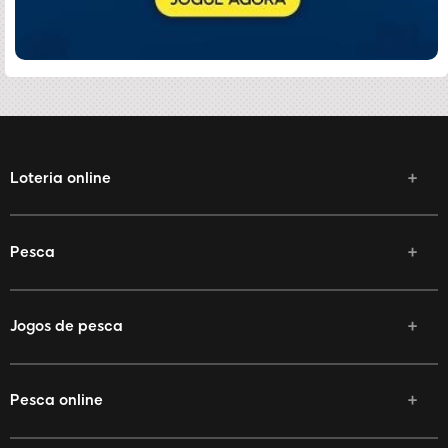
Loteria online
Pesca
Jogos de pesca
Pesca online