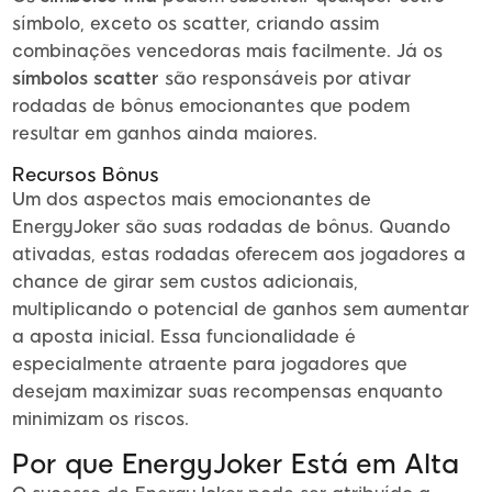
símbolo, exceto os scatter, criando assim
combinações vencedoras mais facilmente. Já os
símbolos scatter
são responsáveis por ativar
rodadas de bônus emocionantes que podem
resultar em ganhos ainda maiores.
Recursos Bônus
Um dos aspectos mais emocionantes de
EnergyJoker são suas rodadas de bônus. Quando
ativadas, estas rodadas oferecem aos jogadores a
chance de girar sem custos adicionais,
multiplicando o potencial de ganhos sem aumentar
a aposta inicial. Essa funcionalidade é
especialmente atraente para jogadores que
desejam maximizar suas recompensas enquanto
minimizam os riscos.
Por que EnergyJoker Está em Alta