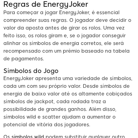
Regras de EnergyJoker
Para começar a jogar EnergyJoker, é essencial
compreender suas regras. O jogador deve decidir o
valor da aposta antes de girar os rolos. Uma vez
feito isso, os rolos giram e, se o jogador conseguir
alinhar os símbolos de energia corretos, ele será
recompensado com um prêmio baseado na tabela
de pagamentos.
Símbolos do Jogo
EnergyJoker apresenta uma variedade de símbolos,
cada um com seu próprio valor. Desde símbolos de
energia de baixo valor até os altamente cobiçados
símbolos de jackpot, cada rodada traz a
possibilidade de grandes ganhos. Além disso,
símbolos wild e scatter ajudam a aumentar o
potencial de vitória dos jogadores.
Os
símbolos wild
podem substituir qualquer outro