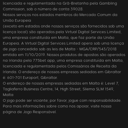
licenciada e regulamentada na Grã-Bretanha pela Gambling
Commission, sob o número de conta 39028.
Nossos serviços nos estados membros do Mercado Comum da
União Europeia
(exceto em estados onde nossos serviços são fornecidos sob uma
licença local) são operados pela Virtual Digital Services Limited,
uma empresa constituída em Malta, que faz parte da União
Europeia. A Virtual Digital Services Limited opera sob uma licença
de jogo concedida sob as leis de Malta - MGA/CRP/543/2018
emitida em 11/10/2019. Nossos produtos de apostas são operados
na Irlanda pela 775bet app, uma empresa constituída em Malta,
licenciada e regulamentada pelos Comissários de Receita da
Irlanda. O endereço de nossas empresas sediadas em Gibraltar
é: 601-701 Europort, Gibraltar.
O endereço de nossas empresas sediadas em Malta é: Level 7,
Tagliaferro Business Centre, 14, High Street, Sliema SLM 1549,
Malta
O jogo pode ser viciante; por favor, jogue com responsabilidade.
Para mais informações sobre como nos apoiar, visite nossa
página de Jogo Responsável.