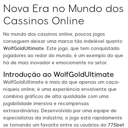
Nova Era no Mundo dos
Cassinos Online
No mundo dos cassinos online, poucos jogos
conseguem deixar uma marca tão indelével quanto
WolfGoldUltimate
. Este jogo, que tem conquistado
jogadores ao redor do mundo, é um exemplo do que
há de mais inovador e emocionante no setor.
Introdução ao WolfGoldUltimate
WolfGoldUltimate é mais do que apenas um caça-
níqueis online; é uma experiência envolvente que
combina gráficos de alta qualidade com uma
jogabilidade imersiva e recompensas
extraordinárias. Desenvolvido por uma equipe de
especialistas da indústria, o jogo está rapidamente
se tornando um favorito entre os usuários do
775bet