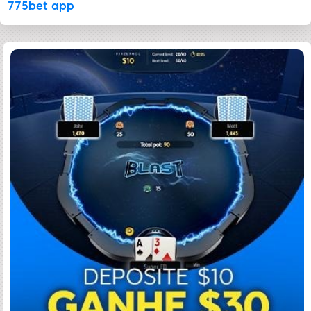
775bet app