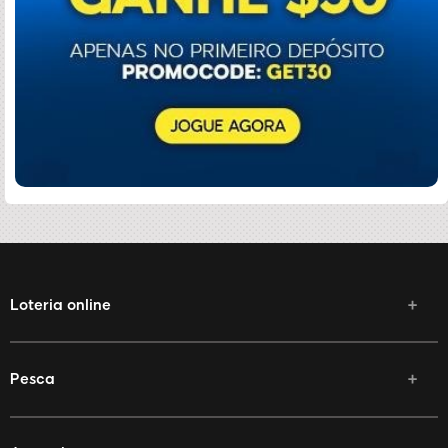
Loteria online
Pesca