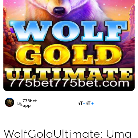
775bet
COMPARTILHAR
By
app
WolfGoldUltimate: Uma